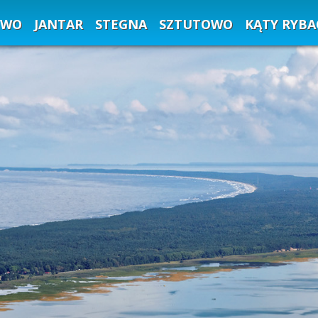
EWO
JANTAR
STEGNA
SZTUTOWO
KĄTY RYBA