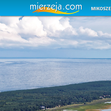
MIKOSZ