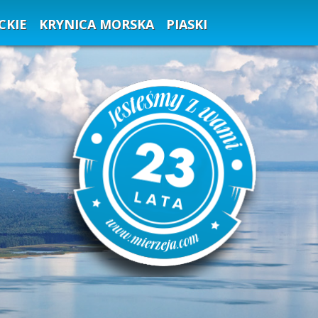
CKIE
KRYNICA MORSKA
PIASKI