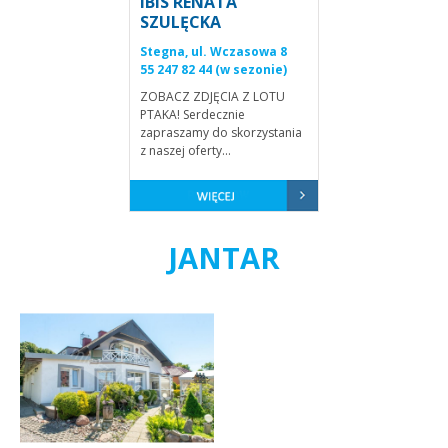
IBIS RENATA
SZULĘCKA
Stegna, ul. Wczasowa 8
55 247 82 44 (w sezonie)
ZOBACZ ZDJĘCIA Z LOTU
PTAKA! Serdecznie
zapraszamy do skorzystania
z naszej oferty...
JANTAR