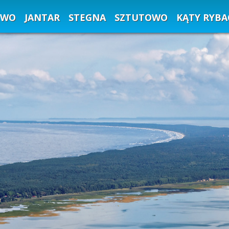
EWO
JANTAR
STEGNA
SZTUTOWO
KĄTY RYBA