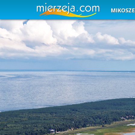
MIKOSZ