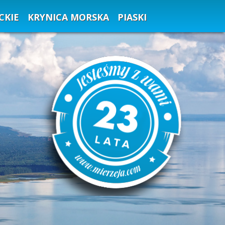
CKIE
KRYNICA MORSKA
PIASKI