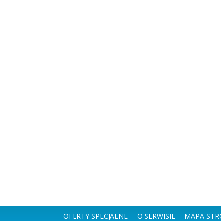
OFERTY SPECJALNE
O SERWISIE
MAPA STR