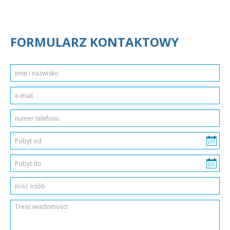
FORMULARZ KONTAKTOWY