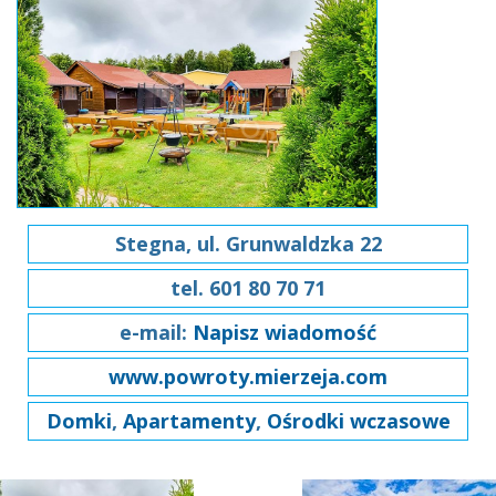
Stegna, ul. Grunwaldzka 22
tel. 601 80 70 71
e-mail:
Napisz wiadomość
www.powroty.mierzeja.com
Domki
,
Apartamenty
,
Ośrodki wczasowe