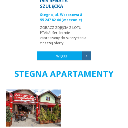
IBIS RENATA
SZULĘCKA
Stegna, ul. Wczasowa 8
55 247 82 44 (w sezonie)
ZOBACZ ZDJĘCIA Z LOTU
PTAKA! Serdecznie
zapraszamy do skorzystania
z naszej oferty...
STEGNA APARTAMENTY