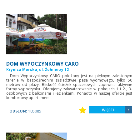
DOM WYPOCZYNKOWY CARO
Krynica Morska, ul. Żołnierzy 12
Dom Wypoczynkowy CARO położony jest na pięknym zalesionym
terenie w bezpośrednim sąsiedztwie pasa wydmowego, tylko 50
metrów od plaży. Bliskość ścieżek spacerowych zapewnia aktywne
formy wypoczynku. Oferujemy zakwaterowanie w pokojach 1 i 2-, 3-
osobowych z balkonami i łazienkami. Ponadto w naszej ofercie jest
komfortowy apartament...
ODSŁON:
105085