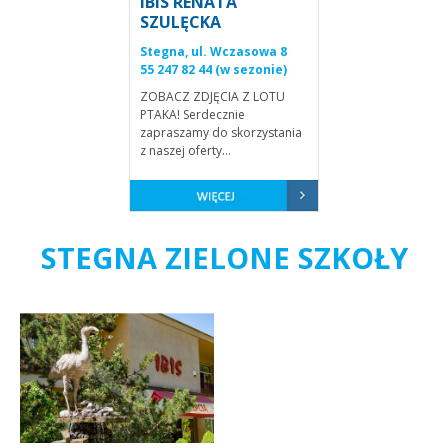
IBIS RENATA
SZULĘCKA
Stegna, ul. Wczasowa 8
55 247 82 44 (w sezonie)
ZOBACZ ZDJĘCIA Z LOTU
PTAKA! Serdecznie
zapraszamy do skorzystania
z naszej oferty...
STEGNA ZIELONE SZKOŁY