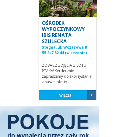
OŚRODEK
WYPOCZYNKOWY
IBIS RENATA
SZULĘCKA
Stegna, ul. Wczasowa 8
55 247 82 44 (w sezonie)
ZOBACZ ZDJĘCIA Z LOTU
PTAKA! Serdecznie
zapraszamy do skorzystania
z naszej oferty...